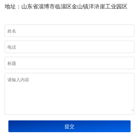
地址：山东省淄博市临淄区金山镇洋浒崖工业园区
提交