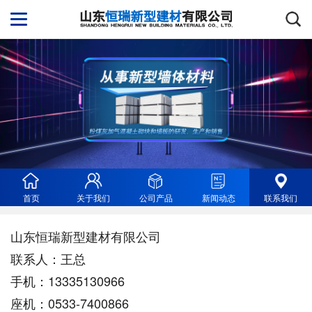
首页
关于我们
公司产品
新闻动态
联系我们
山东恒瑞新型建材有限公司
联系人：王总
手机：13335130966
座机：0533-7400866